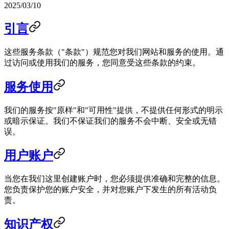
2025/03/10
引言
这些服务条款（"条款"）规范您对我们网站和服务的使用。通
过访问或使用我们的服务，您同意受这些条款的约束。
服务使用
我们的服务按"原样"和"可用性"提供，不提供任何形式的明示
或暗示保证。我们不保证我们的服务不会中断、安全或无错
误。
用户账户
当您在我们这里创建账户时，您必须提供准确和完整的信息。
您负责保护您的账户安全，并对您账户下发生的所有活动负
责。
知识产权