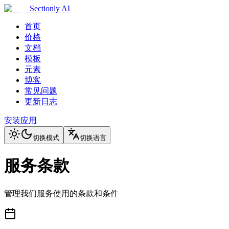
Sectionly AI
首页
价格
文档
模板
元素
博客
常见问题
更新日志
安装应用
切换模式
切换语言
服务条款
管理我们服务使用的条款和条件