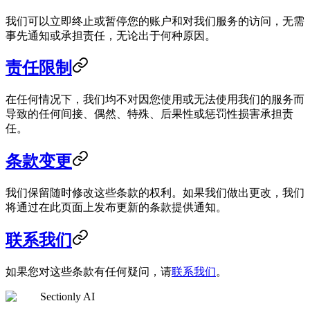
我们可以立即终止或暂停您的账户和对我们服务的访问，无需
事先通知或承担责任，无论出于何种原因。
责任限制
在任何情况下，我们均不对因您使用或无法使用我们的服务而
导致的任何间接、偶然、特殊、后果性或惩罚性损害承担责
任。
条款变更
我们保留随时修改这些条款的权利。如果我们做出更改，我们
将通过在此页面上发布更新的条款提供通知。
联系我们
如果您对这些条款有任何疑问，请
联系我们
。
Sectionly AI