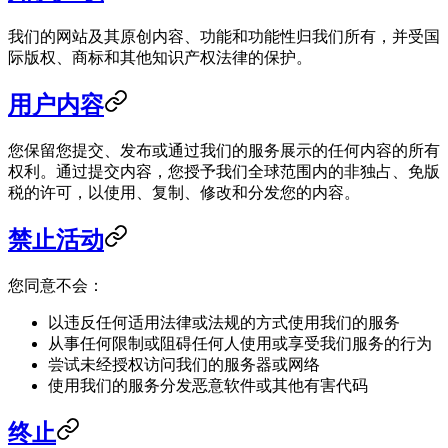
我们的网站及其原创内容、功能和功能性归我们所有，并受国
际版权、商标和其他知识产权法律的保护。
用户内容
您保留您提交、发布或通过我们的服务展示的任何内容的所有
权利。通过提交内容，您授予我们全球范围内的非独占、免版
税的许可，以使用、复制、修改和分发您的内容。
禁止活动
您同意不会：
以违反任何适用法律或法规的方式使用我们的服务
从事任何限制或阻碍任何人使用或享受我们服务的行为
尝试未经授权访问我们的服务器或网络
使用我们的服务分发恶意软件或其他有害代码
终止